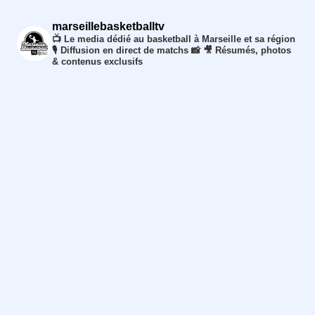
marseillebasketballtv
📺 Le media dédié au basketball à Marseille et sa région
🎙️ Diffusion en direct de matchs
📸 🎥 Résumés, photos
& contenus exclusifs