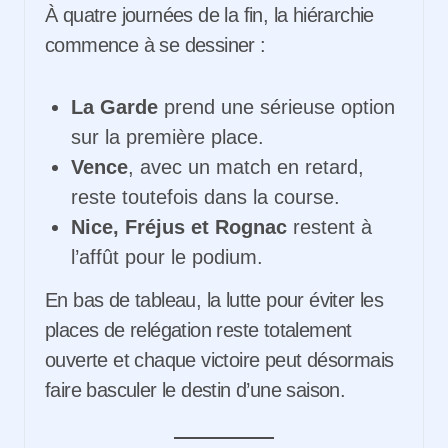
À quatre journées de la fin, la hiérarchie
commence à se dessiner :
La Garde
prend une sérieuse option
sur la première place.
Vence
, avec un match en retard,
reste toutefois dans la course.
Nice, Fréjus et Rognac
restent à
l’affût pour le podium.
En bas de tableau, la lutte pour éviter les
places de relégation reste totalement
ouverte et chaque victoire peut désormais
faire basculer le destin d’une saison.