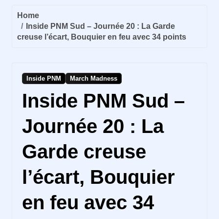
Home
Inside PNM Sud – Journée 20 : La Garde
creuse l’écart, Bouquier en feu avec 34 points
Inside PNM
March Madness
Inside PNM Sud –
Journée 20 : La
Garde creuse
l’écart, Bouquier
en feu avec 34