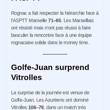
Rognac a fait respecter la hiérarchie face à
l’ASPTT Marseille
71–65
. Les Marseillais
ont résisté mais n’ont pas réussi à faire
basculer la rencontre face à une équipe
rognacaise solide dans le money time.
Golfe-Juan surprend
Vitrolles
La surprise de la journée est venue de
Golfe-Juan. Les Azuréens ont dominé
Vitrolles
106–79
, dans un match très