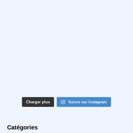
Charger plus
Suivre sur Instagram
Catégories