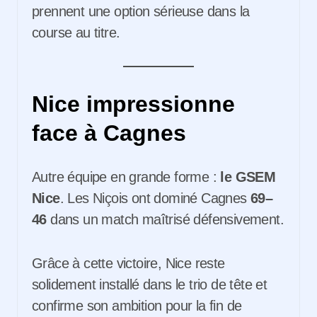
prennent une option sérieuse dans la
course au titre.
Nice impressionne
face à Cagnes
Autre équipe en grande forme :
le GSEM
Nice
. Les Niçois ont dominé Cagnes
69–
46
dans un match maîtrisé défensivement.
Grâce à cette victoire, Nice reste
solidement installé dans le trio de tête et
confirme son ambition pour la fin de