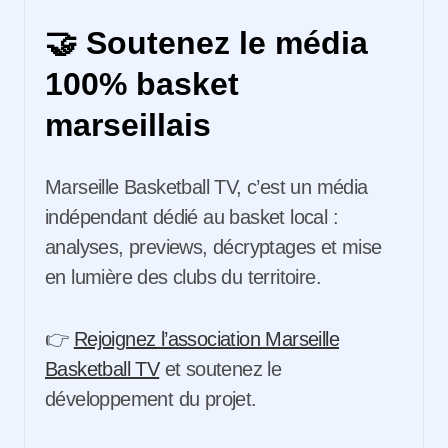
🤝 Soutenez le média
100% basket
marseillais
Marseille Basketball TV, c’est un média
indépendant dédié au basket local :
analyses, previews, décryptages et mise
en lumière des clubs du territoire.
👉
Rejoignez l’association Marseille
Basketball TV
et soutenez le
développement du projet.