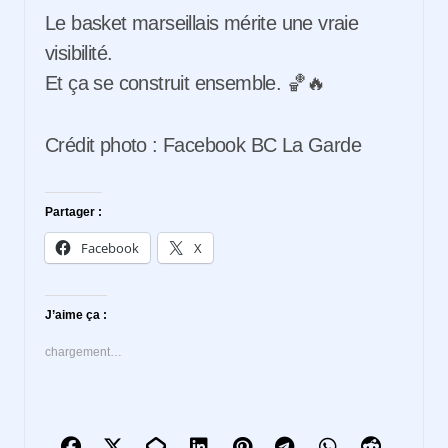
Le basket marseillais mérite une vraie
visibilité.
Et ça se construit ensemble. 🏀🔥
Crédit photo : Facebook BC La Garde
Partager :
Facebook
X
J’aime ça :
chargement…