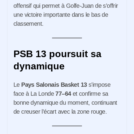
offensif qui permet à Golfe-Juan de s’offrir
une victoire importante dans le bas de
classement.
PSB 13 poursuit sa
dynamique
Le
Pays Salonais Basket 13
s’impose
face à La Londe
77–64
et confirme sa
bonne dynamique du moment, continuant
de creuser l’écart avec la zone rouge.