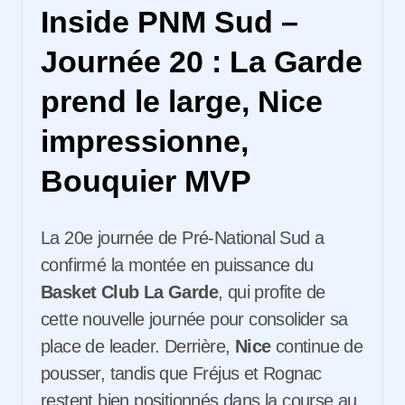
Inside PNM Sud –
Journée 20 : La Garde
prend le large, Nice
impressionne,
Bouquier MVP
La 20e journée de Pré-National Sud a
confirmé la montée en puissance du
Basket Club La Garde
, qui profite de
cette nouvelle journée pour consolider sa
place de leader. Derrière,
Nice
continue de
pousser, tandis que Fréjus et Rognac
restent bien positionnés dans la course au