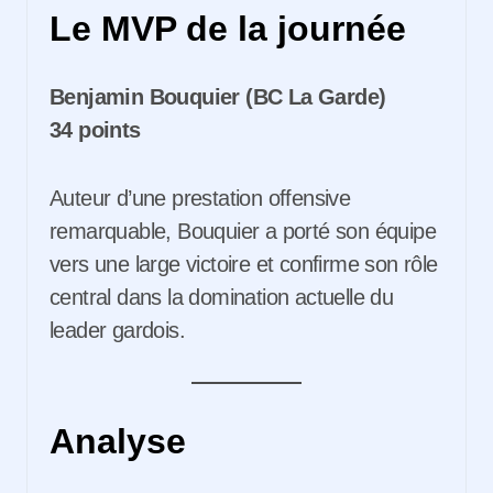
Le MVP de la journée
Benjamin Bouquier (BC La Garde)
34 points
Auteur d’une prestation offensive
remarquable, Bouquier a porté son équipe
vers une large victoire et confirme son rôle
central dans la domination actuelle du
leader gardois.
Analyse