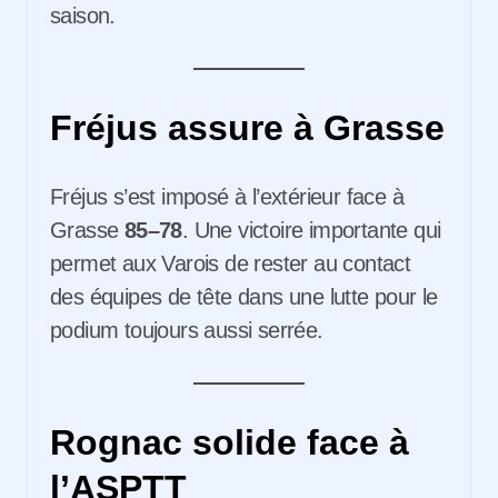
saison.
Fréjus assure à Grasse
Fréjus s’est imposé à l’extérieur face à
Grasse
85–78
. Une victoire importante qui
permet aux Varois de rester au contact
des équipes de tête dans une lutte pour le
podium toujours aussi serrée.
Rognac solide face à
l’ASPTT