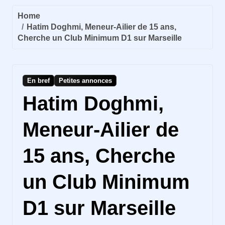
Home
Hatim Doghmi, Meneur-Ailier de 15 ans,
Cherche un Club Minimum D1 sur Marseille
En bref
Petites annonces
Hatim Doghmi,
Meneur-Ailier de
15 ans, Cherche
un Club Minimum
D1 sur Marseille