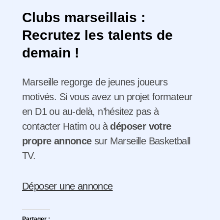
Clubs marseillais :
Recrutez les talents de
demain !
Marseille regorge de jeunes joueurs
motivés. Si vous avez un projet formateur
en D1 ou au-delà, n’hésitez pas à
contacter Hatim ou à
déposer votre
propre annonce
sur Marseille Basketball
TV.
Déposer une annonce
Partager :