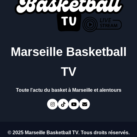
Marseille Basketball
TV
Toute l'actu du basket à Marseille et alentours
© 2025 Marseille Basketball TV. Tous droits réservés.