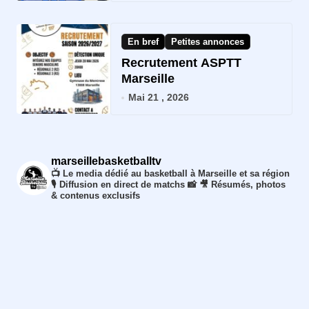
En bref
Petites annonces
Recrutement ASPTT
Marseille
Mai 21 , 2026
marseillebasketballtv
📺 Le media dédié au basketball à Marseille et sa région
🎙️ Diffusion en direct de matchs
📸 🎥 Résumés, photos
& contenus exclusifs