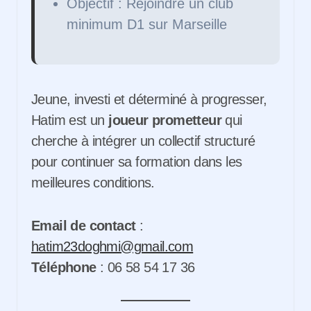
Objectif : Rejoindre un club
minimum D1 sur Marseille
Jeune, investi et déterminé à progresser,
Hatim est un
joueur prometteur
qui
cherche à intégrer un collectif structuré
pour continuer sa formation dans les
meilleures conditions.
Email de contact
:
hatim23doghmi@gmail.com
Téléphone
: 06 58 54 17 36