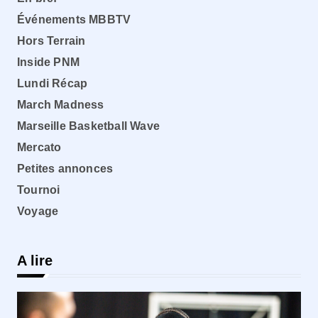
Événements MBBTV
Hors Terrain
Inside PNM
Lundi Récap
March Madness
Marseille Basketball Wave
Mercato
Petites annonces
Tournoi
Voyage
A lire